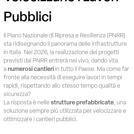
Pubblici
Il Piano Nazionale di Ripresa e Resilienza (PNRR)
sta ridisegnando il panorama delle infrastrutture
in Italia. Nel 2026, la realizzazione dei progetti
previsti dal PNRR entrerà nel vivo, dando vita
a
numerosi cantieri
in tutto il Paese. Ma come far
fronte alla necessità di eseguire lavori in tempi
rapidi, rispettando allo stesso tempo qualità e
sicurezza?
La risposta è nelle
strutture prefabbricate
, una
soluzione sempre più utilizzata per velocizzare e
ottimizzare i cantieri pubblici.