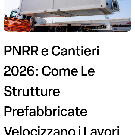
PNRR e Cantieri
2026: Come Le
Strutture
Prefabbricate
Velocizzano i Lavori