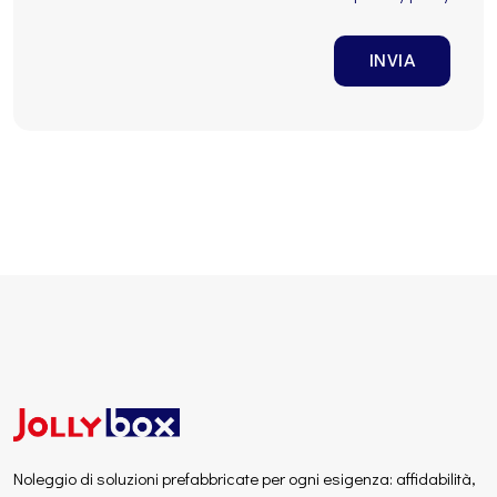
INVIA
Noleggio di soluzioni prefabbricate per ogni esigenza: affidabilità,