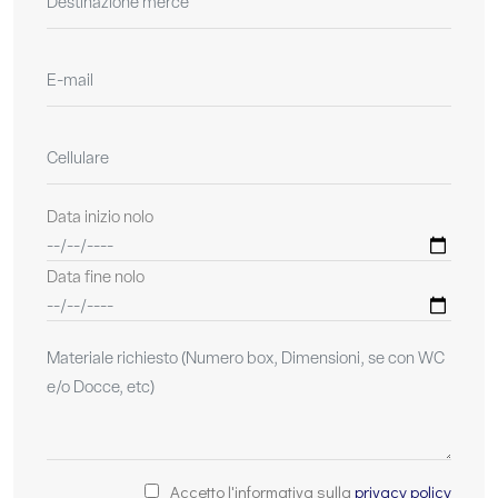
Data inizio nolo
Data fine nolo
Accetto l'informativa sulla
privacy policy