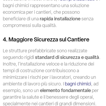
bagni chimici rappresentano una soluzione
economica per i cantieri, che possono
beneficiare di una
rapida installazione
senza
compromessi sulla qualità.
4. Maggiore Sicurezza sul Cantiere
Le strutture prefabbricate sono realizzate
seguendo rigidi
standard di sicurezza e qualità
.
Inoltre, l'installazione veloce e la riduzione dei
tempi di costruzione contribuiscono a
minimizzare i rischi per i lavoratori, creando un
ambiente di lavoro più sicuro. I
bagni chimici
, ad
esempio, sono un
elemento fondamentale
per
garantire la salute e il benessere degli operai,
specialmente nei cantieri di grandi dimensioni.