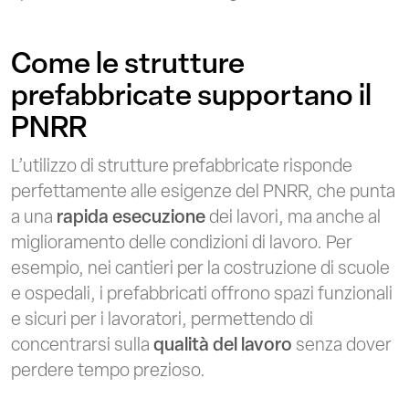
Come le strutture
prefabbricate supportano il
PNRR
L’utilizzo di strutture prefabbricate risponde
perfettamente alle esigenze del PNRR, che punta
a una
rapida esecuzione
dei lavori, ma anche al
miglioramento delle condizioni di lavoro. Per
esempio, nei cantieri per la costruzione di scuole
e ospedali, i prefabbricati offrono spazi funzionali
e sicuri per i lavoratori, permettendo di
concentrarsi sulla
qualità del lavoro
senza dover
perdere tempo prezioso.