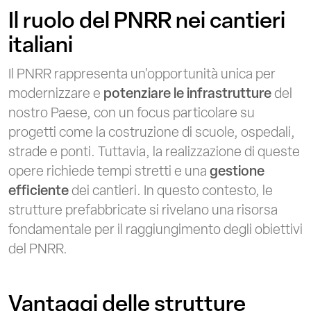
Il ruolo del PNRR nei cantieri
italiani
Il PNRR rappresenta un'opportunità unica per
modernizzare e
potenziare le infrastrutture
del
nostro Paese, con un focus particolare su
progetti come la costruzione di scuole, ospedali,
strade e ponti. Tuttavia, la realizzazione di queste
opere richiede tempi stretti e una
gestione
efficiente
dei cantieri. In questo contesto, le
strutture prefabbricate si rivelano una risorsa
fondamentale per il raggiungimento degli obiettivi
del PNRR.
Vantaggi delle strutture