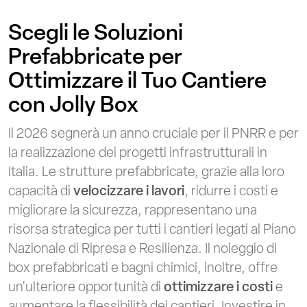
Scegli le Soluzioni
Prefabbricate per
Ottimizzare il Tuo Cantiere
con Jolly Box
Il 2026 segnerà un anno cruciale per il PNRR e per
la realizzazione dei progetti infrastrutturali in
Italia. Le strutture prefabbricate, grazie alla loro
capacità di
velocizzare i lavori
, ridurre i costi e
migliorare la sicurezza, rappresentano una
risorsa strategica per tutti i cantieri legati al Piano
Nazionale di Ripresa e Resilienza. Il noleggio di
box prefabbricati e bagni chimici, inoltre, offre
un'ulteriore opportunità di
ottimizzare i costi
e
aumentare la flessibilità dei cantieri. Investire in