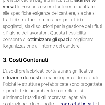
versatili
. Possono essere facilmente adattate
alle specifiche esigenze del cantiere, sia che si
tratti di strutture temporanee per uffici e
spogliatoi, sia di soluzioni per la gestione dei rifiuti
e l'igiene dei lavoratori. Questa flessibilità
consente di
ottimizzare gli spazi
e migliorare
l’organizzazione all’interno del cantiere.
3. Costi Contenuti
L’uso di prefabbricati porta a una significativa
riduzione dei costi
di manodopera e di materiali.
Poiché le strutture prefabbricate sono progettate
e prodotte in un ambiente controllato, si
eliminano i ritardi e gli imprevisti legati alla
costruzione in loco. Inoltre, i
box prefabbricati
e i