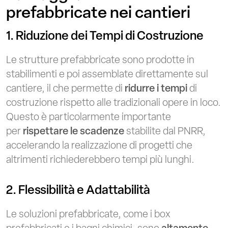
prefabbricate nei cantieri
1. Riduzione dei Tempi di Costruzione
Le strutture prefabbricate sono prodotte in
stabilimenti e poi assemblate direttamente sul
cantiere, il che permette di
ridurre i tempi
di
costruzione rispetto alle tradizionali opere in loco.
Questo è particolarmente importante
per
rispettare le scadenze
stabilite dal PNRR,
accelerando la realizzazione di progetti che
altrimenti richiederebbero tempi più lunghi.
2. Flessibilità e Adattabilità
Le soluzioni prefabbricate, come i box
prefabbricati e i bagni chimici, sono
altamente