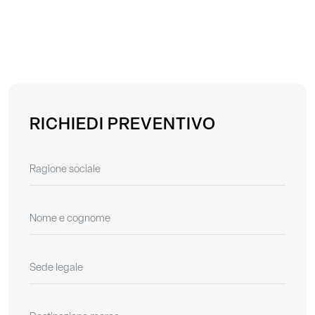
RICHIEDI PREVENTIVO