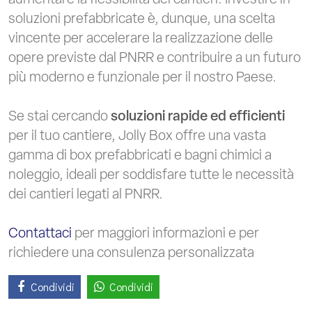
soluzioni prefabbricate è, dunque, una scelta
vincente per accelerare la realizzazione delle
opere previste dal PNRR e contribuire a un futuro
più moderno e funzionale per il nostro Paese.
Se stai cercando
soluzioni rapide ed efficienti
per il tuo cantiere, Jolly Box offre una vasta
gamma di box prefabbricati e bagni chimici a
noleggio, ideali per soddisfare tutte le necessità
dei cantieri legati al PNRR.
Contattaci
per maggiori informazioni e per
richiedere una consulenza personalizzata
Condividi
Condividi