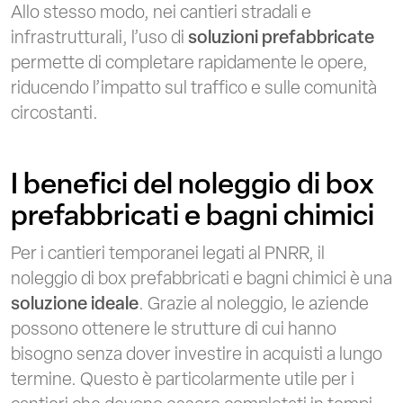
Allo stesso modo, nei cantieri stradali e
infrastrutturali, l’uso di
soluzioni prefabbricate
permette di completare rapidamente le opere,
riducendo l’impatto sul traffico e sulle comunità
circostanti.
I benefici del noleggio di box
prefabbricati e bagni chimici
Per i cantieri temporanei legati al PNRR, il
noleggio di box prefabbricati e bagni chimici è una
soluzione ideale
. Grazie al noleggio, le aziende
possono ottenere le strutture di cui hanno
bisogno senza dover investire in acquisti a lungo
termine. Questo è particolarmente utile per i